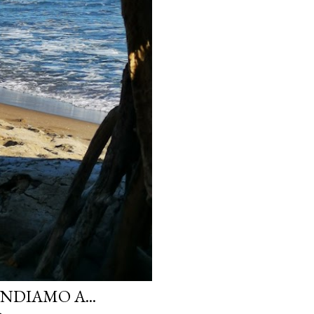
NDIAMO A...