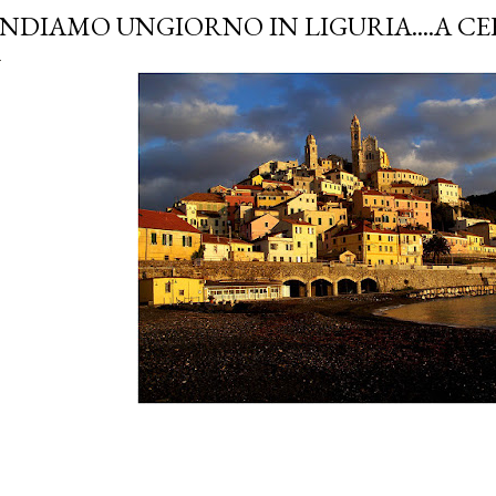
NDIAMO UNGIORNO IN LIGURIA....A C