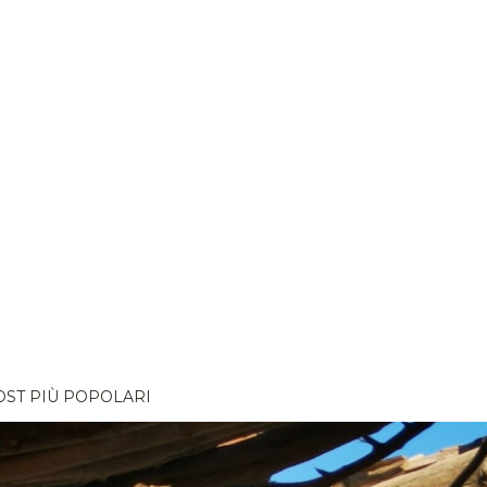
OST PIÙ POPOLARI