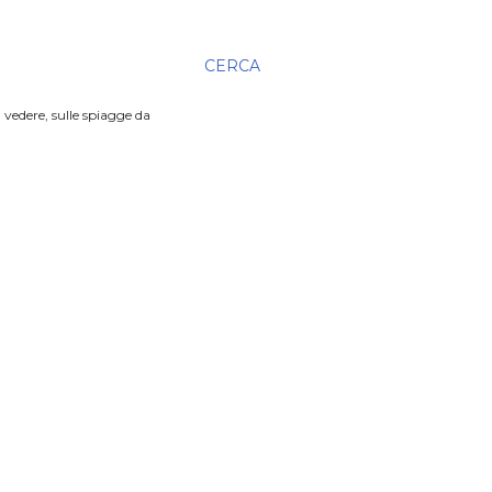
CERCA
 vedere, sulle spiagge da