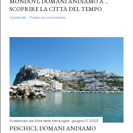
MONDOVÌ, DOMANI ANDIAMO A ...
SCOPRIRE LA CITTÀ DEL TEMPO
Condividi
Posta un commento
Pubblicato da
Alice delle Meraviglie
giugno 11, 2023
PESCHICI, DOMANI ANDIAMO