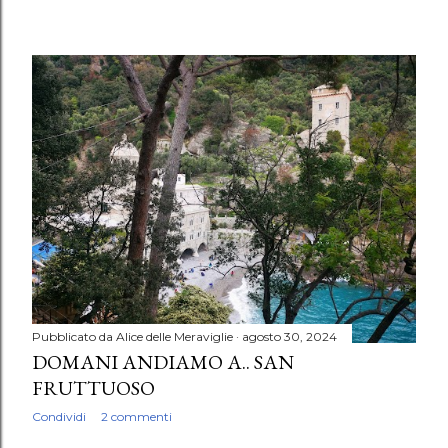
Pubblicato da
Alice delle Meraviglie
agosto 30, 2024
DOMANI ANDIAMO A.. SAN
FRUTTUOSO
Condividi
2 commenti