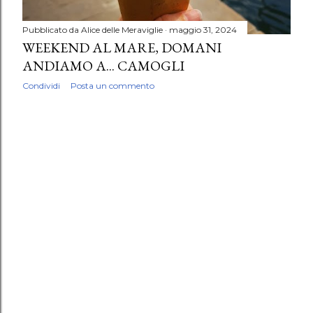
Pubblicato da
Alice delle Meraviglie
maggio 31, 2024
WEEKEND AL MARE, DOMANI
ANDIAMO A... CAMOGLI
Condividi
Posta un commento