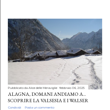
Pubblicato da
Alice delle Meraviglie
febbraio 06, 2025
ALAGNA, DOMANI ANDIAMO A...
SCOPRIRE LA VALSESIA E I WALSER
Condividi
Posta un commento