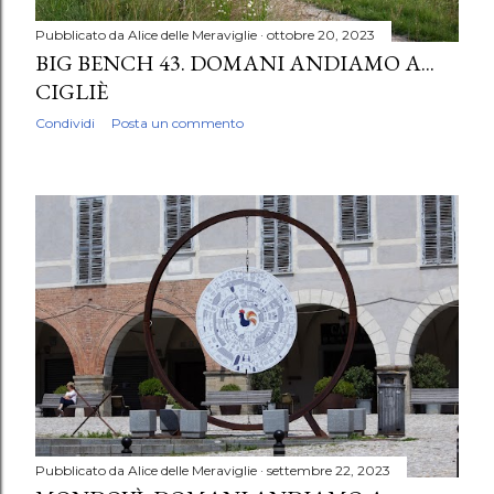
Pubblicato da
Alice delle Meraviglie
ottobre 20, 2023
BIG BENCH 43. DOMANI ANDIAMO A...
CIGLIÈ
Condividi
Posta un commento
Pubblicato da
Alice delle Meraviglie
settembre 22, 2023