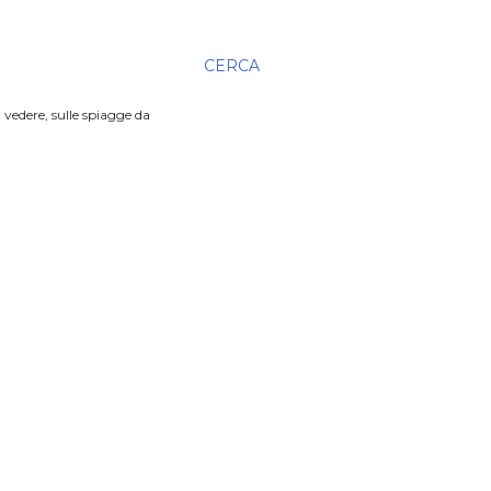
CERCA
 vedere, sulle spiagge da