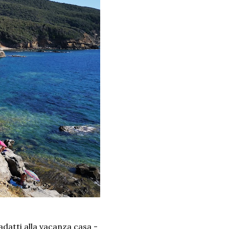
datti alla vacanza casa -