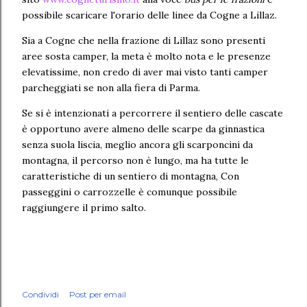
possibile scaricare l'orario delle linee da Cogne a Lillaz.
Sia a Cogne che nella frazione di Lillaz sono presenti
aree sosta camper, la meta è molto nota e le presenze
elevatissime, non credo di aver mai visto tanti camper
parcheggiati se non alla fiera di Parma.
Se si è intenzionati a percorrere il sentiero delle cascate
è opportuno avere almeno delle scarpe da ginnastica
senza suola liscia, meglio ancora gli scarponcini da
montagna, il percorso non è lungo, ma ha tutte le
caratteristiche di un sentiero di montagna, Con
passeggini o carrozzelle è comunque possibile
raggiungere il primo salto.
Condividi
Post per email