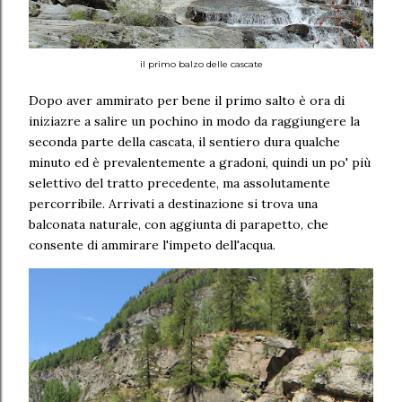
il primo balzo delle cascate
Dopo aver ammirato per bene il primo salto è ora di
iniziazre a salire un pochino in modo da raggiungere la
seconda parte della cascata, il sentiero dura qualche
minuto ed è prevalentemente a gradoni, quindi un po' più
selettivo del tratto precedente, ma assolutamente
percorribile. Arrivati a destinazione si trova una
balconata naturale, con aggiunta di parapetto, che
consente di ammirare l'impeto dell'acqua.