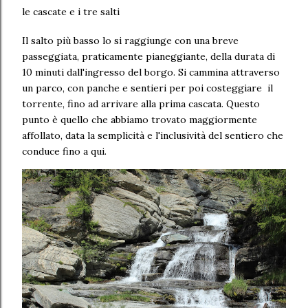
le cascate e i tre salti
Il salto più basso lo si raggiunge con una breve
passeggiata, praticamente pianeggiante, della durata di
10 minuti dall'ingresso del borgo. Si cammina attraverso
un parco, con panche e sentieri per poi costeggiare il
torrente, fino ad arrivare alla prima cascata. Questo
punto è quello che abbiamo trovato maggiormente
affollato, data la semplicità e l'inclusività del sentiero che
conduce fino a qui.