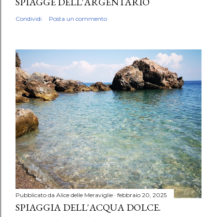
SPIAGGE DELL'ARGENTARIO
Condividi
Posta un commento
Pubblicato da
Alice delle Meraviglie
febbraio 20, 2025
SPIAGGIA DELL'ACQUA DOLCE.