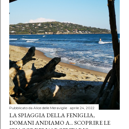
Pubblicato da
Alice delle Meraviglie
aprile 24, 2022
LA SPIAGGIA DELLA FENIGLIA,
DOMANI ANDIAMO A... SCOPRIRE LE