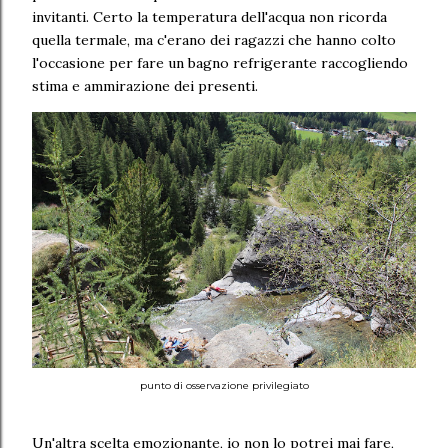
invitanti. Certo la temperatura dell'acqua non ricorda
quella termale, ma c'erano dei ragazzi che hanno colto
l'occasione per fare un bagno refrigerante raccogliendo
stima e ammirazione dei presenti.
punto di osservazione privilegiato
Un'altra scelta emozionante, io non lo potrei mai fare,