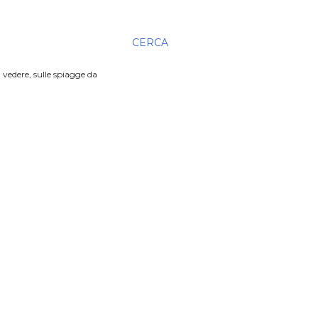
CERCA
 vedere, sulle spiagge da