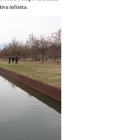
iva infinita.