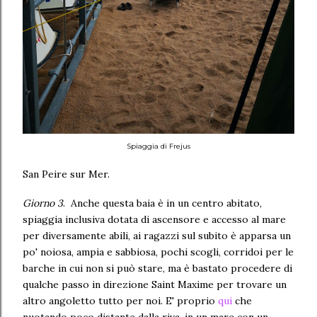
Spiaggia di Frejus
San Peire sur Mer.
Giorno 3
. Anche questa baia è in un centro abitato,
spiaggia inclusiva dotata di ascensore e accesso al mare
per diversamente abili, ai ragazzi sul subito è apparsa un
po' noiosa, ampia e sabbiosa, pochi scogli, corridoi per le
barche in cui non si può stare, ma è bastato procedere di
qualche passo in direzione Saint Maxime per trovare un
altro angoletto tutto per noi. E' proprio
qui
che