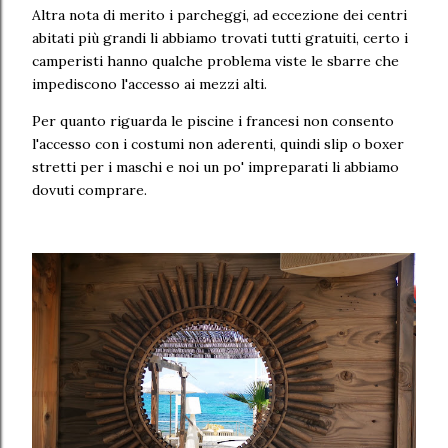
Altra nota di merito i parcheggi, ad eccezione dei centri
abitati più grandi li abbiamo trovati tutti gratuiti, certo i
camperisti hanno qualche problema viste le sbarre che
impediscono l'accesso ai mezzi alti.
Per quanto riguarda le piscine i francesi non consento
l'accesso con i costumi non aderenti, quindi slip o boxer
stretti per i maschi e noi un po' impreparati li abbiamo
dovuti comprare.