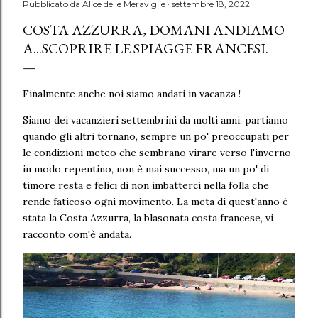
Pubblicato da
Alice delle Meraviglie
settembre 18, 2022
COSTA AZZURRA, DOMANI ANDIAMO
A...SCOPRIRE LE SPIAGGE FRANCESI.
Finalmente anche noi siamo andati in vacanza !
Siamo dei vacanzieri settembrini da molti anni, partiamo
quando gli altri tornano, sempre un po' preoccupati per
le condizioni meteo che sembrano virare verso l'inverno
in modo repentino, non è mai successo, ma un po' di
timore resta e felici di non imbatterci nella folla che
rende faticoso ogni movimento. La meta di quest'anno è
stata la Costa Azzurra, la blasonata costa francese, vi
racconto com'è andata.