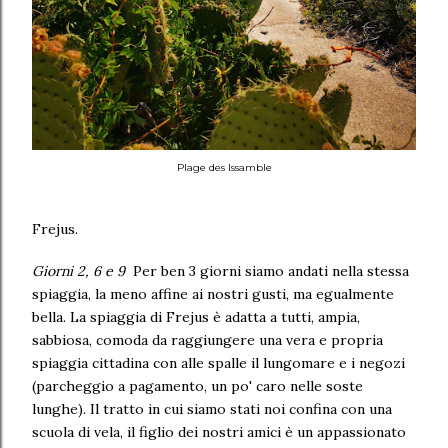
Plage des Issamble
Frejus.
Giorni 2, 6 e 9
Per ben 3 giorni siamo andati nella stessa
spiaggia, la meno affine ai nostri gusti, ma egualmente
bella. La spiaggia di Frejus è adatta a tutti, ampia,
sabbiosa, comoda da raggiungere una vera e propria
spiaggia cittadina con alle spalle il lungomare e i negozi
(parcheggio a pagamento, un po' caro nelle soste
lunghe). Il tratto in cui siamo stati noi confina con una
scuola di vela, il figlio dei nostri amici è un appassionato