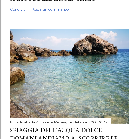
Condividi
Posta un commento
Pubblicato da
Alice delle Meraviglie
febbraio 20, 2025
SPIAGGIA DELL'ACQUA DOLCE.
DOMANI ANDIAMO A...SCOPRIRE LE