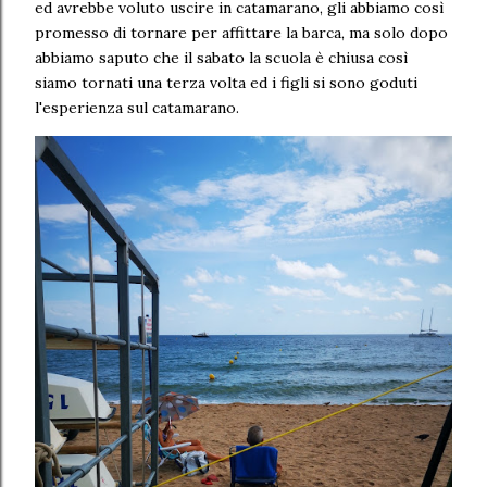
ed avrebbe voluto uscire in catamarano, gli abbiamo così
promesso di tornare per affittare la barca, ma solo dopo
abbiamo saputo che il sabato la scuola è chiusa così
siamo tornati una terza volta ed i figli si sono goduti
l'esperienza sul catamarano.