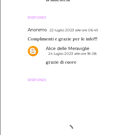
RISPONDI
Anonimo
22 luglio 2023 alle ore 06:49
Complimenti e grazie per le info!!!!
Alice delle Meraviglie
24 luglio 2023 alle ore 18:08
grazie di cuore
RISPONDI