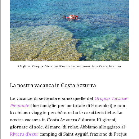
i figli del Gruppo Vacanze Piemonte nel mare della Costa Azzurra
La nostra vacanza in Costa Azzurra
Le vacanze di settembre sono quelle del
Gruppo Vacanze
Piemonte
(due famiglie per un totale di 9 membri) e non
lo chiamo viaggio perchè non ha le caratteristiche. La
nostra vacanza in Costa Azzurra è durata 10 giorni,
giornate di sole, di mare, di relax. Abbiamo alloggiato al
Riviera d'Azur
camping di Saint Aygulf, frazione di Frejus