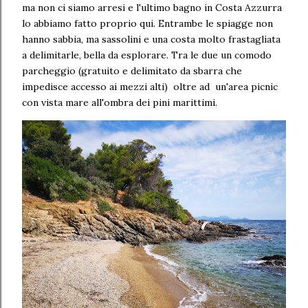
ma non ci siamo arresi e l'ultimo bagno in Costa Azzurra
lo abbiamo fatto proprio qui. Entrambe le spiagge non
hanno sabbia, ma sassolini e una costa molto frastagliata
a delimitarle, bella da esplorare. Tra le due un comodo
parcheggio (gratuito e delimitato da sbarra che
impedisce accesso ai mezzi alti) oltre ad un'area picnic
con vista mare all'ombra dei pini marittimi.