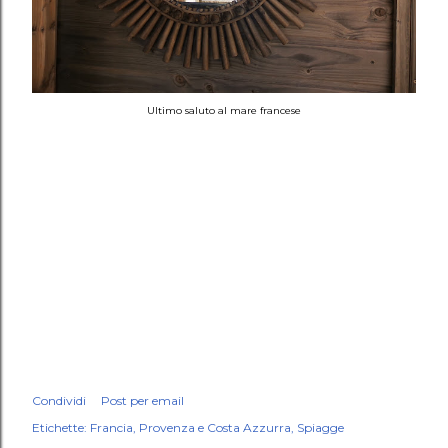
Ultimo saluto al mare francese
Condividi
Post per email
Etichette:
Francia
Provenza e Costa Azzurra
Spiagge