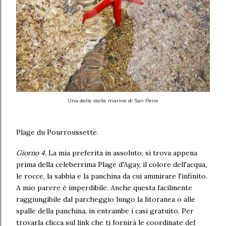
Una delle stelle marine di San Peire
Plage du Pourroussette.
Giorno 4.
La mia preferita in assoluto, si trova appena
prima della celeberrima Plage d'Agay, il colore dell'acqua,
le rocce, la sabbia e la panchina da cui ammirare l'infinito.
A mio parere è imperdibile. Anche questa facilmente
raggiungibile dal parcheggio lungo la litoranea o alle
spalle della panchina, in entrambe i casi gratuito. Per
trovarla clicca sul link che ti fornirà le coordinate del