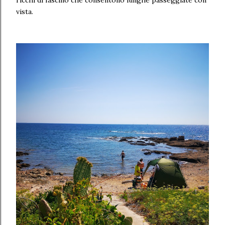
vista.