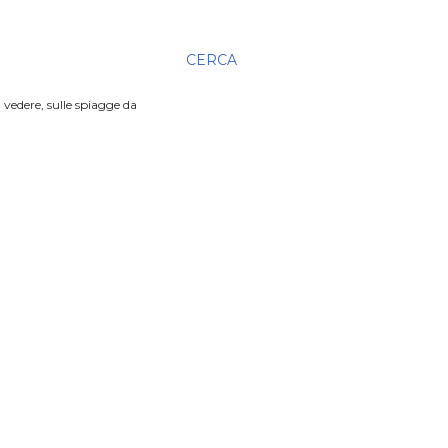
CERCA
 vedere, sulle spiagge da