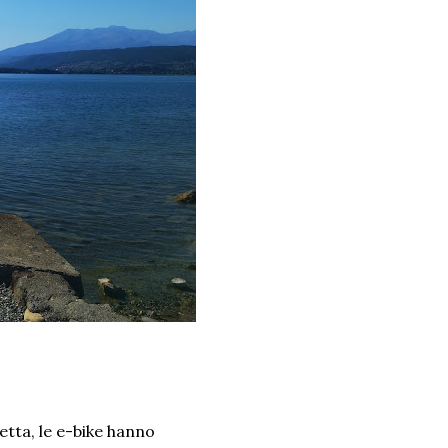
letta, le e-bike hanno