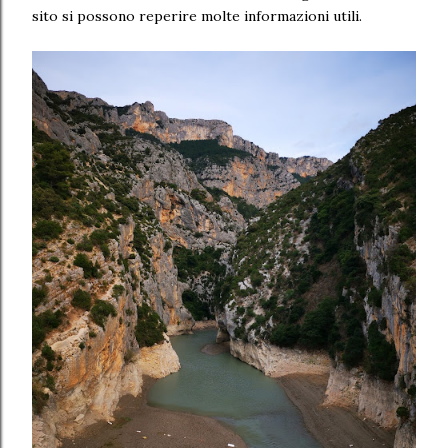
sito si possono reperire molte informazioni utili.