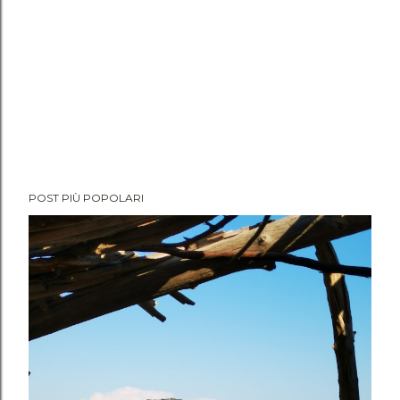
POST PIÙ POPOLARI