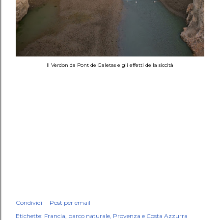
Il Verdon da Pont de Galetas e gli effetti della siccità
Condividi
Post per email
Etichette:
Francia
parco naturale
Provenza e Costa Azzurra