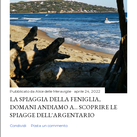
Pubblicato da
Alice delle Meraviglie
aprile 24, 2022
LA SPIAGGIA DELLA FENIGLIA,
DOMANI ANDIAMO A... SCOPRIRE LE
SPIAGGE DELL'ARGENTARIO
Condividi
Posta un commento