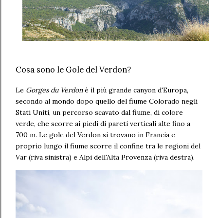
Cosa sono le Gole del Verdon?
Le
Gorges du Verdon
è il più grande canyon d'Europa,
secondo al mondo dopo quello del fiume Colorado negli
Stati Uniti, un percorso scavato dal fiume, di colore
verde, che scorre ai piedi di pareti verticali alte fino a
700 m. Le gole del Verdon si trovano in Francia e
proprio lungo il fiume scorre il confine tra le regioni del
Var (riva sinistra) e Alpi dell'Alta Provenza (riva destra).