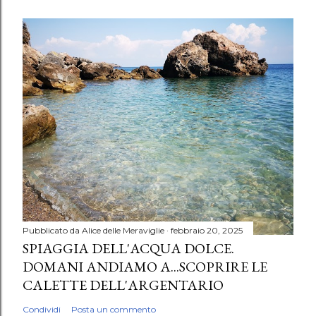
Pubblicato da
Alice delle Meraviglie
febbraio 20, 2025
SPIAGGIA DELL'ACQUA DOLCE.
DOMANI ANDIAMO A...SCOPRIRE LE
CALETTE DELL'ARGENTARIO
Condividi
Posta un commento