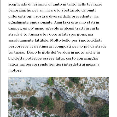
scegliendo di fermarci di tanto in tanto nelle terrazze
panoramiche per ammirare lo spettacolo da punti
differenti, ogni sosta è diversa dalla precedente, ma
egualmente emozionante. Anni fa ci eravamo stati in
camper, un po' meno agevole in alcuni tratti in cui la
strada è tortuosa e le rocce ai lati sporgono, ma
assolutamente fattibile. Molto bello per i motociclisti
percorrere i vari itinerari composti per lo più da strade
tortuose. Dopo le gole del Verdon in moto anche in
bicicletta potrebbe essere fatto, certo con maggior
fatica, ma percorrendo sentieri interdetti ai mezzi a
motore.