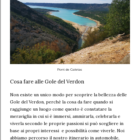
Pont de Galetas
Cosa fare alle Gole del Verdon
Non esiste un unico modo per scoprire la bellezza delle
Gole del Verdon, perchè la cosa da fare quando si
raggiunge un luogo come questo è constatare la
meraviglia in cui si è immersi, ammirarla, celebrarla e
viverla secondo le proprie passioni si può scegliere in
base ai propri interessi e possibilità come viverle. Noi
abbiamo percorso il nostro itinerario in automobile,