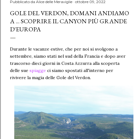
Pubblicato da
Alice delle Meraviglie
ottobre 09, 2022
GOLE DEL VERDON, DOMANI ANDIAMO
A ... SCOPRIRE IL CANYON PIÙ GRANDE
D'EUROPA
Durante le vacanze estive, che per noi si svolgono a
settembre, siamo stati nel sud della Francia e dopo aver
trascorso dieci giorni in Costa Azzurra alla scoperta
delle sue
spiagge
ci siamo spostati all'interno per
rivivere la magia delle Gole del Verdon.