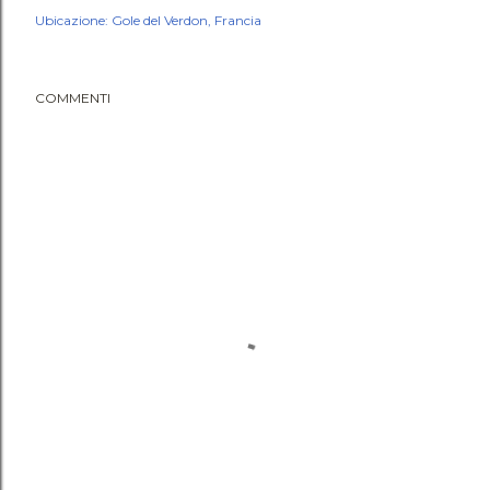
Ubicazione:
Gole del Verdon, Francia
COMMENTI