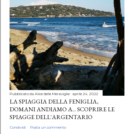
Pubblicato da
Alice delle Meraviglie
aprile 24, 2022
LA SPIAGGIA DELLA FENIGLIA,
DOMANI ANDIAMO A... SCOPRIRE LE
SPIAGGE DELL'ARGENTARIO
Condividi
Posta un commento