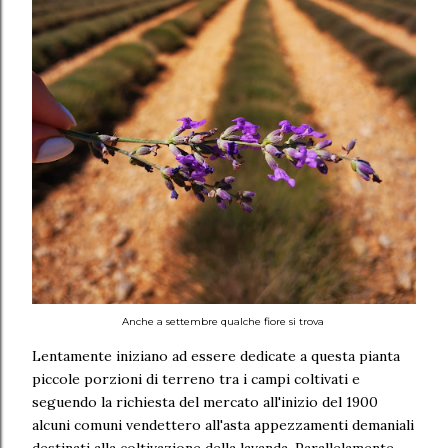
Anche a settembre qualche fiore si trova
Lentamente iniziano ad essere dedicate a questa pianta
piccole porzioni di terreno tra i campi coltivati e
seguendo la richiesta del mercato all'inizio del 1900
alcuni comuni vendettero all'asta appezzamenti demaniali
destinati alla coltivazione della lavanda. Parallelamente