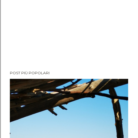
POST PIÙ POPOLARI