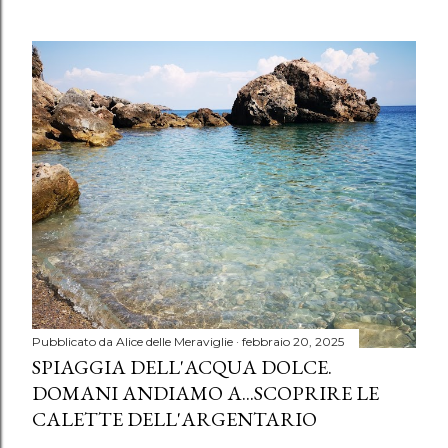
Pubblicato da
Alice delle Meraviglie
febbraio 20, 2025
SPIAGGIA DELL'ACQUA DOLCE.
DOMANI ANDIAMO A...SCOPRIRE LE
CALETTE DELL'ARGENTARIO