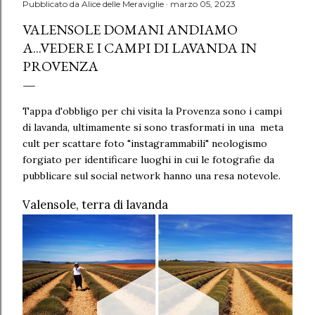
Pubblicato da
Alice delle Meraviglie
marzo 05, 2023
VALENSOLE DOMANI ANDIAMO
A...VEDERE I CAMPI DI LAVANDA IN
PROVENZA
Tappa d'obbligo per chi visita la Provenza sono i campi
di lavanda, ultimamente si sono trasformati in una meta
cult per scattare foto "instagrammabili" neologismo
forgiato per identificare luoghi in cui le fotografie da
pubblicare sul social network hanno una resa notevole.
Valensole, terra di lavanda