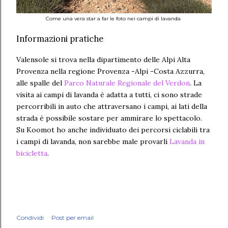
Come una vera star a far le foto nei campi di lavanda
Informazioni pratiche
Valensole si trova nella dipartimento delle Alpi Alta
Provenza nella regione Provenza -Alpi -Costa Azzurra,
alle spalle del
Parco Naturale Regionale del Verdon
. La
visita ai campi di lavanda è adatta a tutti, ci sono strade
percorribili in auto che attraversano i campi, ai lati della
strada è possibile sostare per ammirare lo spettacolo.
Su Koomot ho anche individuato dei percorsi ciclabili tra
i campi di lavanda, non sarebbe male provarli
Lavanda in
bicicletta
.
Condividi
Post per email