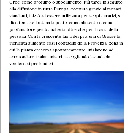
Greci come profumo o abbellimento. Più tardi, in seguito
alla diffusione in tutta Europa, avvenuta grazie ai monaci
viandanti, iniziò ad essere utilizzata per scopi curativi, si
dice tenesse lontana la peste, come alimento e come
profumatore per biancheria oltre che per la cura della
persona. Con la crescente fama dei profumi di Grasse la
richiesta aumentò così i contadini della Provenza, zona in
cui la pianta cresceva spontaneamente, iniziarono ad
arrotondare i salari miseri raccogliendo lavanda da
vendere ai profumieri.