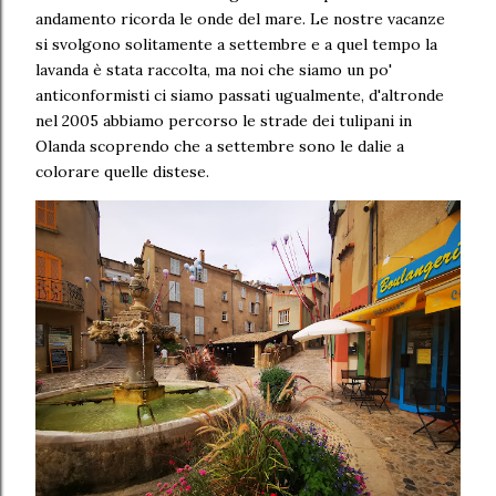
andamento ricorda le onde del mare. Le nostre vacanze
si svolgono solitamente a settembre e a quel tempo la
lavanda è stata raccolta, ma noi che siamo un po'
anticonformisti ci siamo passati ugualmente, d'altronde
nel 2005 abbiamo percorso le strade dei tulipani in
Olanda scoprendo che a settembre sono le dalie a
colorare quelle distese.