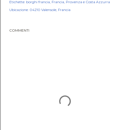
Etichette:
borghi francia
Francia
Provenza e Costa Azzurra
Ubicazione:
04210 Valensole, Francia
COMMENTI