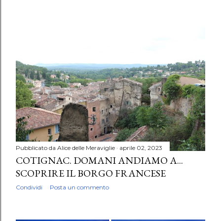
Pubblicato da
Alice delle Meraviglie
aprile 02, 2023
COTIGNAC. DOMANI ANDIAMO A...
SCOPRIRE IL BORGO FRANCESE
Condividi
Posta un commento