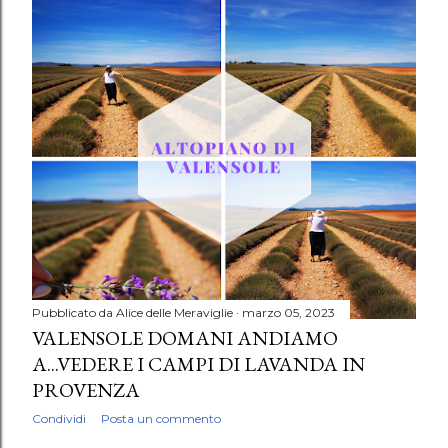
Pubblicato da
Alice delle Meraviglie
marzo 05, 2023
VALENSOLE DOMANI ANDIAMO
A...VEDERE I CAMPI DI LAVANDA IN
PROVENZA
Condividi
Posta un commento