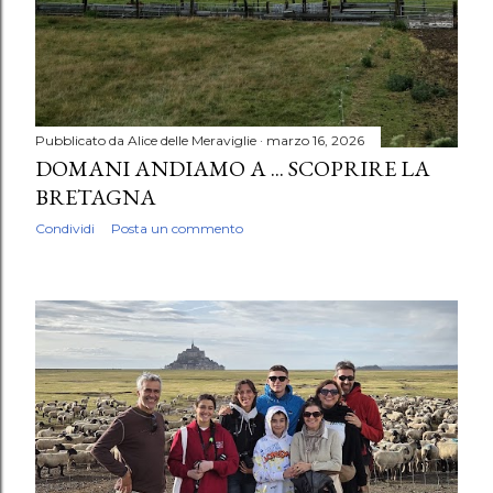
Pubblicato da
Alice delle Meraviglie
marzo 16, 2026
DOMANI ANDIAMO A ... SCOPRIRE LA
BRETAGNA
Condividi
Posta un commento