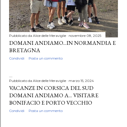
Pubblicato da
Alice delle Meraviglie
novembre 08, 2025
DOMANI ANDIAMO...IN NORMANDIA E
BRETAGNA
Condividi
Posta un commento
Pubblicato da
Alice delle Meraviglie
marzo 15, 2024
VACANZE IN CORSICA DEL SUD
DOMANI ANDIAMO A... VISITARE
BONIFACIO E PORTO VECCHIO
Condividi
Posta un commento