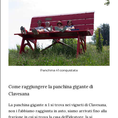
Panchina n1 conquistata
Come raggiungere la panchina gigante di
Clavesana
La panchina gigante n 1 si trova nei vigneti di Clavesana,
non i l'abbiamo raggiunta in auto, siamo arrivati fino alla
frazione in cui si trova la casa dell'ideatore, la si