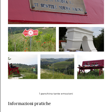
1 panchina tante emozioni
Informazioni pratiche