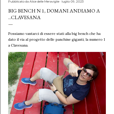
Pubblicato da
Alice delle Meraviglie
luglio 09, 2023
BIG BENCH N 1, DOMANI ANDIAMO A
...CLAVESANA
Possiamo vantarci di essere stati alla big bench che ha
dato il via al progetto delle panchine giganti, la numero 1
a Clavesana.