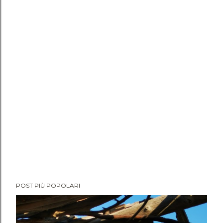
POST PIÙ POPOLARI