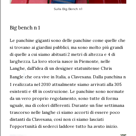
Sulla Big Bench n1
Big bench n 1
Le panchine giganti sono delle panchine come quelle che
si trovano ai giardini pubblici, ma sono molto più grandi
di quelle a cui siamo abituati 2 metri di altezza e 4 di
larghezza. La loro storia nasce in Piemonte, nelle
Langhe, dall'idea di un designer statunitense Chris
Bangle
che ora vive in Italia, a Clavesana. Dalla panchina n
1 realizzata nel 2010 attualmente siamo arrivati alla 305
esistenti e 48 in costruzione. Le panchine sono normate
da un vero proprio regolamento, sono tutte di forma
uguale, ma di colori differenti. Durante un fine settimana
trascorso nelle langhe ci siamo accorti di essere poco
distanti da Clavesana, così non ci siamo lasciati
l'opportunità di sederci laddove tutto ha avuto inizio.