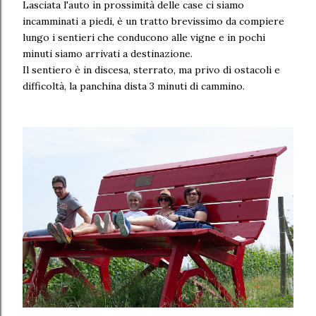
Lasciata l'auto in prossimità delle case ci siamo
incamminati a piedi, è un tratto brevissimo da compiere
lungo i sentieri che conducono alle vigne e in pochi
minuti siamo arrivati a destinazione.
Il sentiero è in discesa, sterrato, ma privo di ostacoli e
difficoltà, la panchina dista 3 minuti di cammino.