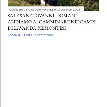
Pubblicato da
Alice delle Meraviglie
giugno 25, 2023
SALE SAN GIOVANNI. DOMANI
ANDIAMO A...CAMMINARE NEI CAMPI
DI LAVANDA PIEMONTESI
Condividi
Posta un commento