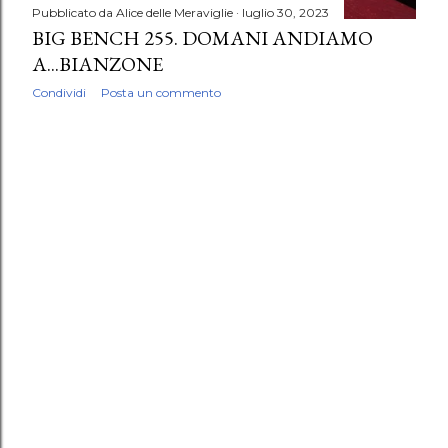
Pubblicato da
Alice delle Meraviglie
luglio 30, 2023
BIG BENCH 255. DOMANI ANDIAMO
A...BIANZONE
Condividi
Posta un commento