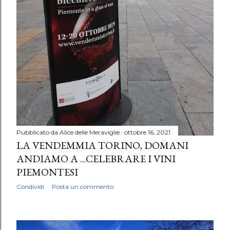
Pubblicato da
Alice delle Meraviglie
ottobre 16, 2021
LA VENDEMMIA TORINO, DOMANI
ANDIAMO A ...CELEBRARE I VINI
PIEMONTESI
Condividi
Posta un commento