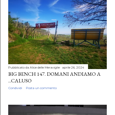
Pubblicato da
Alice delle Meraviglie
aprile 26, 2024
BIG BENCH 147. DOMANI ANDIAMO A
...CALUSO
Condividi
Posta un commento