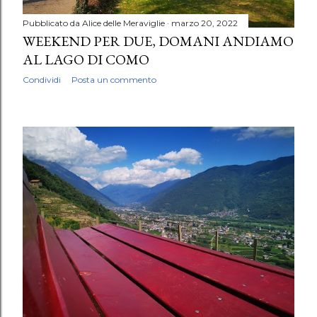
Pubblicato da
Alice delle Meraviglie
marzo 20, 2022
WEEKEND PER DUE, DOMANI ANDIAMO
AL LAGO DI COMO
Condividi
Posta un commento