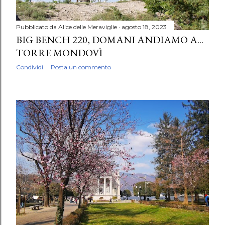
Pubblicato da
Alice delle Meraviglie
agosto 18, 2023
BIG BENCH 220, DOMANI ANDIAMO A...
TORRE MONDOVÌ
Condividi
Posta un commento