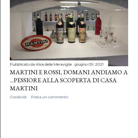
Pubblicato da
Alice delle Meraviglie
giugno 09, 2021
MARTINI E ROSSI, DOMANI ANDIAMO A
...PESSIORE ALLA SCOPERTA DI CASA
MARTINI
Condividi
Posta un commento