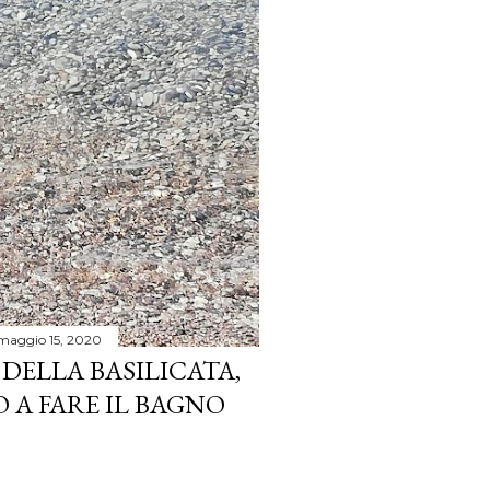
maggio 15, 2020
 DELLA BASILICATA,
A FARE IL BAGNO