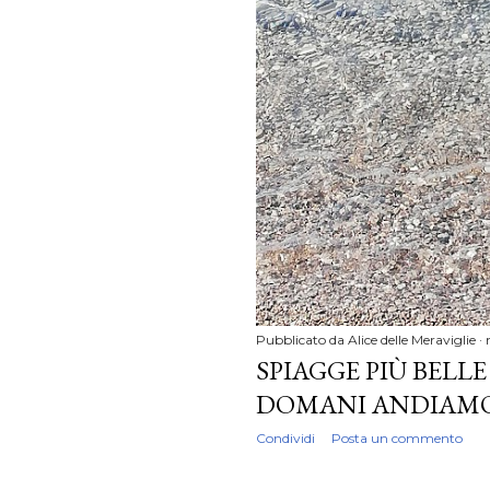
Pubblicato da
Alice delle Meraviglie
SPIAGGE PIÙ BELLE
DOMANI ANDIAMO 
Condividi
Posta un commento