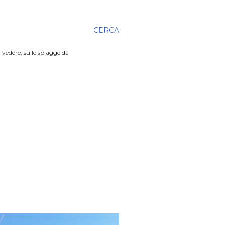
CERCA
 vedere, sulle spiagge da