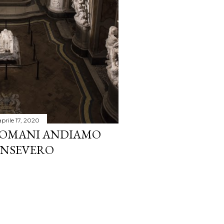
aprile 17, 2020
 DOMANI ANDIAMO
ANSEVERO