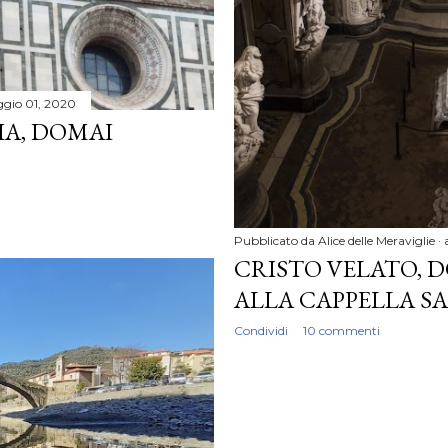
gio 01, 2020
LIA, DOMAI
Pubblicato da
Alice delle Meraviglie
CRISTO VELATO,
ALLA CAPPELLA S
Condividi
10 commenti