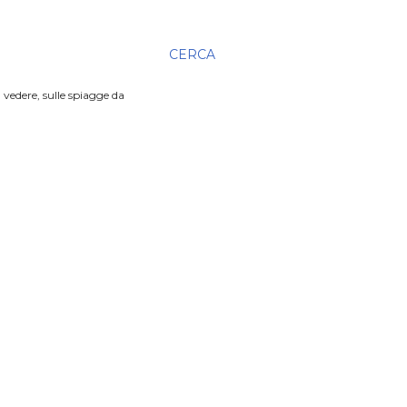
CERCA
 vedere, sulle spiagge da