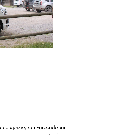
poco spazio, convincendo un