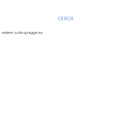
CERCA
 vedere, sulle spiagge da