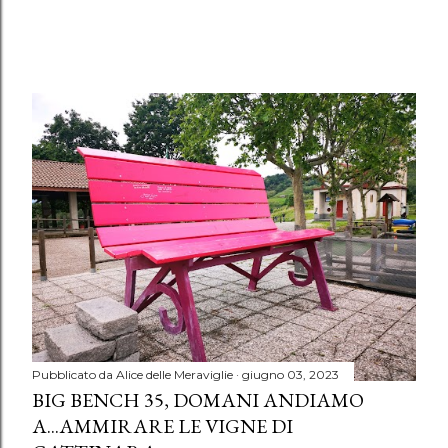
Pubblicato da
Alice delle Meraviglie
giugno 03, 2023
BIG BENCH 35, DOMANI ANDIAMO
A...AMMIRARE LE VIGNE DI