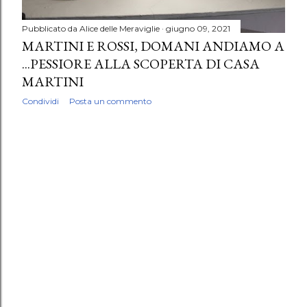
Pubblicato da
Alice delle Meraviglie
giugno 09, 2021
MARTINI E ROSSI, DOMANI ANDIAMO A
...PESSIORE ALLA SCOPERTA DI CASA
MARTINI
Condividi
Posta un commento