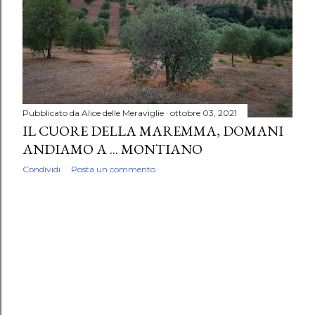
Pubblicato da
Alice delle Meraviglie
ottobre 03, 2021
IL CUORE DELLA MAREMMA, DOMANI
ANDIAMO A ... MONTIANO
Condividi
Posta un commento