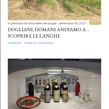
Pubblicato da
Alice delle Meraviglie
settembre 05, 2021
DOGLIANI, DOMANI ANDIAMO A ...
SCOPRIRE LE LANGHE
Condividi
Posta un commento