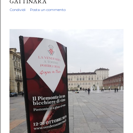
GATTINARA
Condividi
Posta un commento