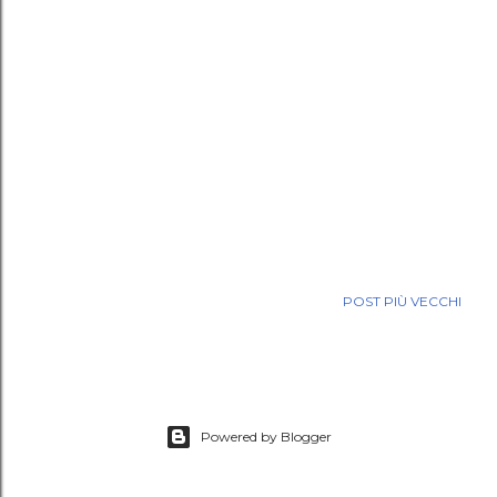
POST PIÙ VECCHI
Powered by Blogger