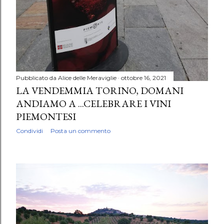
Pubblicato da
Alice delle Meraviglie
ottobre 16, 2021
LA VENDEMMIA TORINO, DOMANI
ANDIAMO A ...CELEBRARE I VINI
PIEMONTESI
Condividi
Posta un commento