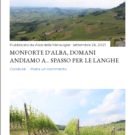
Pubblicato da
Alice delle Meraviglie
settembre 26, 2021
MONFORTE D'ALBA, DOMANI
ANDIAMO A... SPASSO PER LE LANGHE
Condividi
Posta un commento