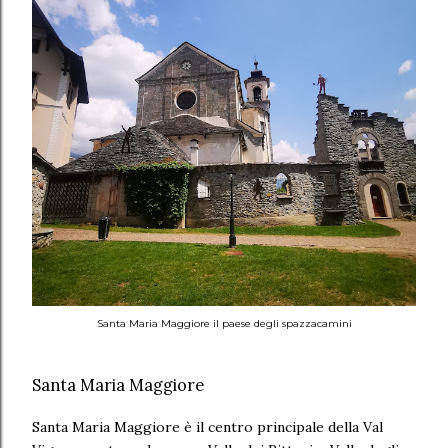
Santa Maria Maggiore il paese degli spazzacamini
Santa Maria Maggiore
Santa Maria Maggiore è il centro principale della Val