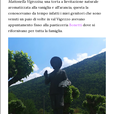
Mattonella Vigezzina
, una torta a lievitazione naturale
aromatizzata alla vaniglia e all'arancia, questa la
conoscevamo da tempo infatti i miei genitori che sono
venuti un paio di volte in val Vigezzo avevano
appuntamento fisso alla pasticceria
Bonetti
dove si
rifornivano per tutta la famiglia.