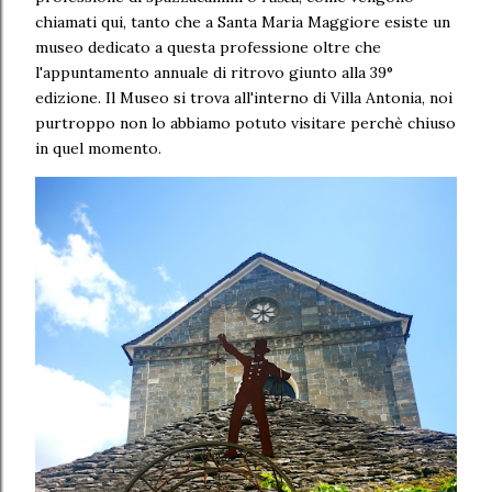
chiamati qui, tanto che a Santa Maria Maggiore esiste un
museo dedicato a questa professione oltre che
l'appuntamento annuale di ritrovo giunto alla 39°
edizione. Il Museo si trova all'interno di Villa Antonia, noi
purtroppo non lo abbiamo potuto visitare perchè chiuso
in quel momento.