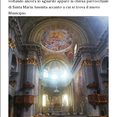
voltando ancora lo sguardo appare la chiesa parrocchiale
di Santa Maria Assunta accanto a cui si trova il nuovo
Municipio.