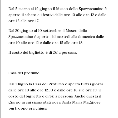
Dal 5 marzo al 19 giugno il Museo dello Spazzacamino è
aperto il sabato e i festivi dalle ore 10 alle ore 12 e dalle
ore 15 alle ore 17.
Dal 20 giugno al 10 settembre il Museo dello
Spazzacamino è aperto dal martedì alla domenica dalle
ore 10 alle ore 12 e dalle ore 15 alle ore 18.
Il costo del biglietto è di 2€ a persona.
Casa del profumo
Dal 1 luglio la Casa del Profumo è aperta tutti i giorni
dalle ore 10 alle ore 12.30 e dalle ore 16 alle ore 18. il
costo del biglietto è di 3€ a persona. Anche questa il
giorno in cui siamo stati noi a Santa Maria Maggiore
purtroppo era chiusa.