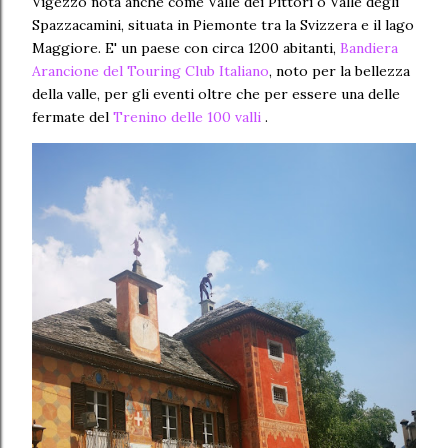
Vigezzo nota anche come Valle dei Pittori o Valle degli
Spazzacamini, situata in Piemonte tra la Svizzera e il lago
Maggiore. E' un paese con circa 1200 abitanti,
Bandiera
Arancione del Touring Club Italiano
, noto per la bellezza
della valle, per gli eventi oltre che per essere una delle
fermate del
Trenino delle 100 valli
.