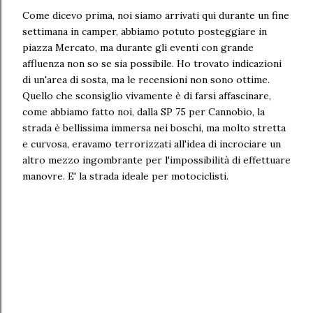
Come dicevo prima, noi siamo arrivati qui durante un fine
settimana in camper, abbiamo potuto posteggiare in
piazza Mercato, ma durante gli eventi con grande
affluenza non so se sia possibile. Ho trovato indicazioni
di un'area di sosta, ma le recensioni non sono ottime.
Quello che sconsiglio vivamente è di farsi affascinare,
come abbiamo fatto noi, dalla SP 75 per Cannobio, la
strada è bellissima immersa nei boschi, ma molto stretta
e curvosa, eravamo terrorizzati all'idea di incrociare un
altro mezzo ingombrante per l'impossibilità di effettuare
manovre. E' la strada ideale per motociclisti.