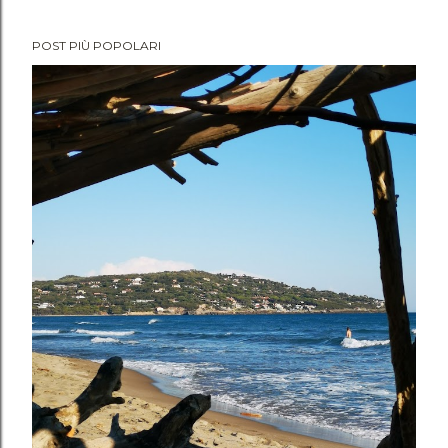
POST PIÙ POPOLARI