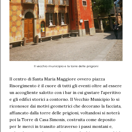
Il vecchio municipio e la torre delle prigioni
Il centro di Santa Maria Maggiore ovvero piazza
Risorgimento è il cuore di tutti gli eventi oltre ad essere
un accogliente salotto con i bar in cui gustare l'aperitivo
e gli edifici storici a contorno. Il Vecchio Municipio lo si
riconosce dai motivi geometrici che decorano la facciata,
affiancato dalla torre delle prigioni, voltandosi si noterà
poi la Torre di Casa Simonis, costruita come deposito
per le merci in transito attraverso i passi montani e,