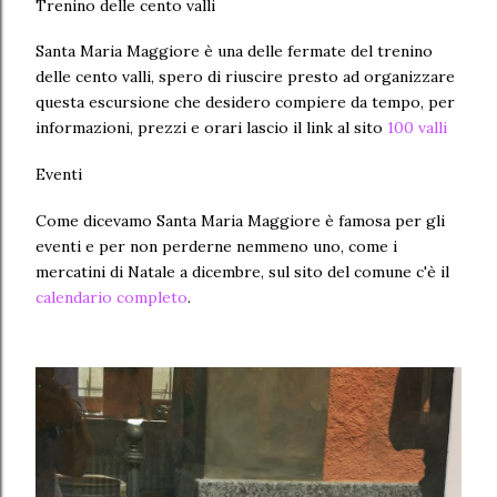
Trenino delle cento valli
Santa Maria Maggiore è una delle fermate del trenino
delle cento valli, spero di riuscire presto ad organizzare
questa escursione che desidero compiere da tempo, per
informazioni, prezzi e orari lascio il link al sito
100 valli
Eventi
Come dicevamo Santa Maria Maggiore è famosa per gli
eventi e per non perderne nemmeno uno, come i
mercatini di Natale a dicembre, sul sito del comune c'è il
calendario completo
.