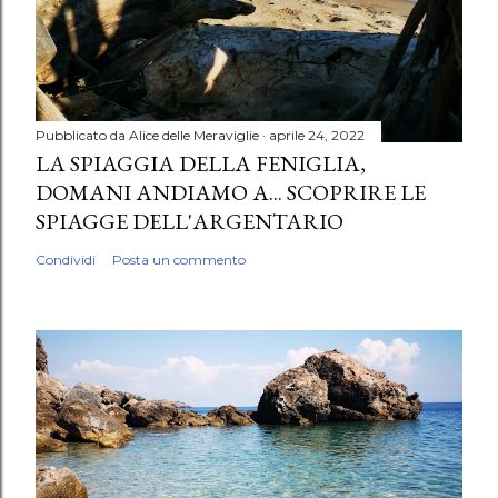
Pubblicato da
Alice delle Meraviglie
aprile 24, 2022
LA SPIAGGIA DELLA FENIGLIA,
DOMANI ANDIAMO A... SCOPRIRE LE
SPIAGGE DELL'ARGENTARIO
Condividi
Posta un commento