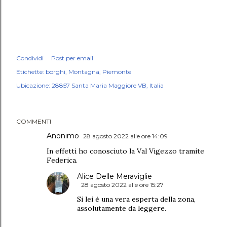
Condividi
Post per email
Etichette:
borghi
Montagna
Piemonte
Ubicazione:
28857 Santa Maria Maggiore VB, Italia
COMMENTI
Anonimo
28 agosto 2022 alle ore 14:09
In effetti ho conosciuto la Val Vigezzo tramite
Federica.
Alice Delle Meraviglie
28 agosto 2022 alle ore 15:27
Si lei è una vera esperta della zona,
assolutamente da leggere.