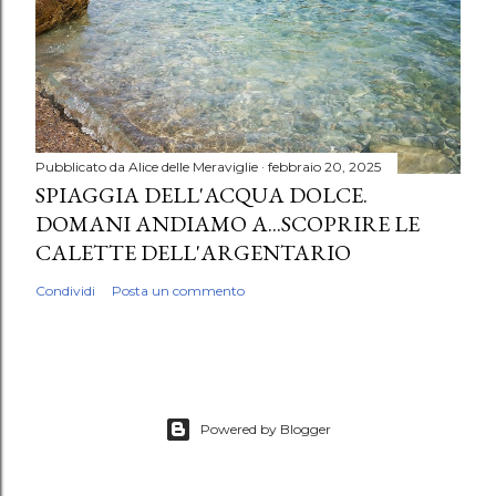
Pubblicato da
Alice delle Meraviglie
febbraio 20, 2025
SPIAGGIA DELL'ACQUA DOLCE.
DOMANI ANDIAMO A...SCOPRIRE LE
CALETTE DELL'ARGENTARIO
Condividi
Posta un commento
Powered by Blogger