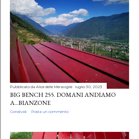
Pubblicato da
Alice delle Meraviglie
luglio 30, 2023
BIG BENCH 255. DOMANI ANDIAMO
A...BIANZONE
Condividi
Posta un commento