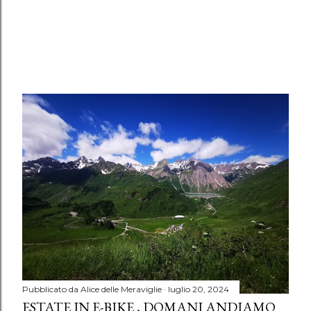
Pubblicato da
Alice delle Meraviglie
luglio 20, 2024
ESTATE IN E-BIKE , DOMANI ANDIAMO