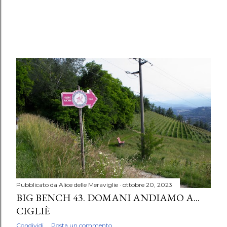
Pubblicato da
Alice delle Meraviglie
ottobre 20, 2023
BIG BENCH 43. DOMANI ANDIAMO A...
CIGLIÈ
Condividi
Posta un commento