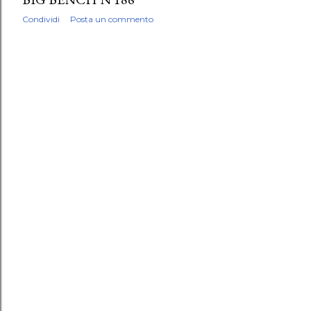
Condividi
Posta un commento