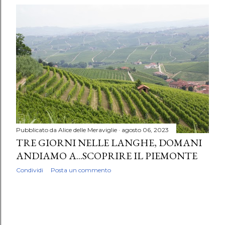
Pubblicato da
Alice delle Meraviglie
agosto 06, 2023
TRE GIORNI NELLE LANGHE, DOMANI
ANDIAMO A...SCOPRIRE IL PIEMONTE
Condividi
Posta un commento