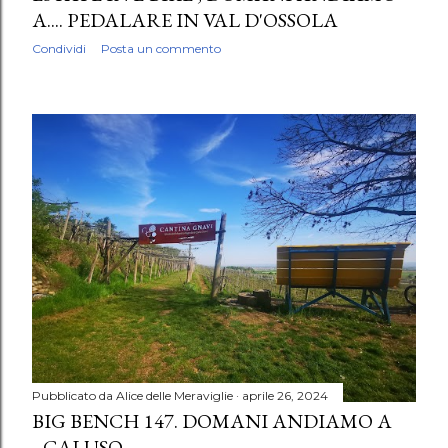
A.... PEDALARE IN VAL D'OSSOLA
Condividi
Posta un commento
Pubblicato da
Alice delle Meraviglie
aprile 26, 2024
BIG BENCH 147. DOMANI ANDIAMO A
...CALUSO