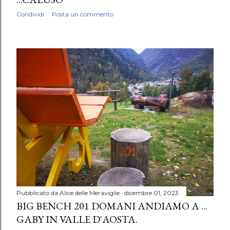
Condividi
Posta un commento
Pubblicato da
Alice delle Meraviglie
dicembre 01, 2023
BIG BENCH 201 DOMANI ANDIAMO A ...
GABY IN VALLE D'AOSTA.