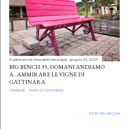
Pubblicato da
Alice delle Meraviglie
giugno 03, 2023
BIG BENCH 35, DOMANI ANDIAMO
A...AMMIRARE LE VIGNE DI
GATTINARA
Condividi
Posta un commento
POST PIÙ VECCHI