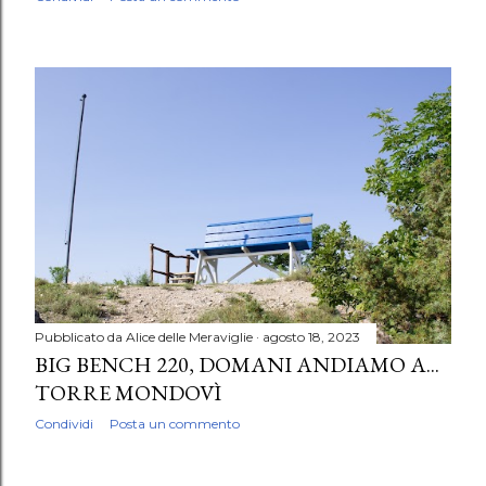
Pubblicato da
Alice delle Meraviglie
agosto 18, 2023
BIG BENCH 220, DOMANI ANDIAMO A...
TORRE MONDOVÌ
Condividi
Posta un commento