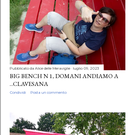
Pubblicato da
Alice delle Meraviglie
luglio 09, 2023
BIG BENCH N 1, DOMANI ANDIAMO A
...CLAVESANA
Condividi
Posta un commento