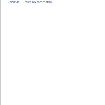
Condividi
Posta un commento