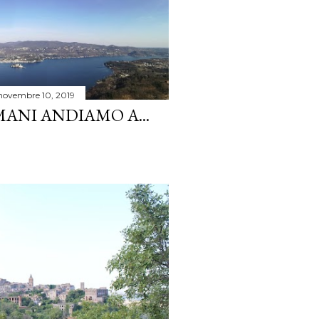
novembre 10, 2019
ANI ANDIAMO A...