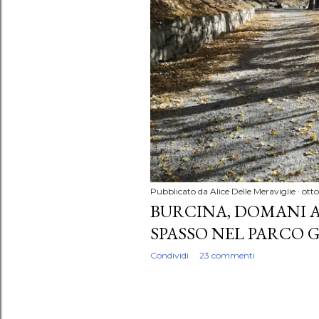
Pubblicato da
Alice Delle Meraviglie
otto
BURCINA, DOMANI A
SPASSO NEL PARCO 
Condividi
23 commenti