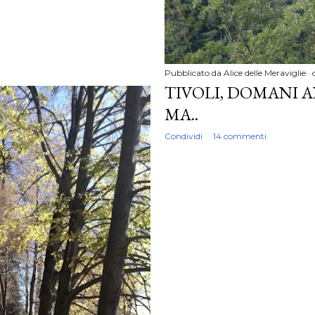
Pubblicato da
Alice delle Meraviglie
TIVOLI, DOMANI 
MA..
Condividi
14 commenti