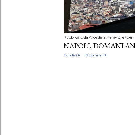
Pubblicato da
Alice delle Meraviglie
genn
NAPOLI, DOMANI AN
Condividi
10 commenti