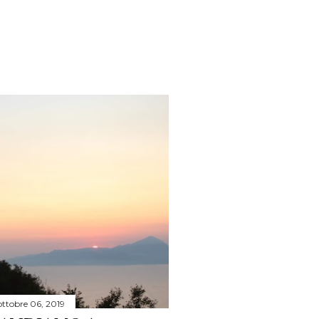
ottobre 06, 2019