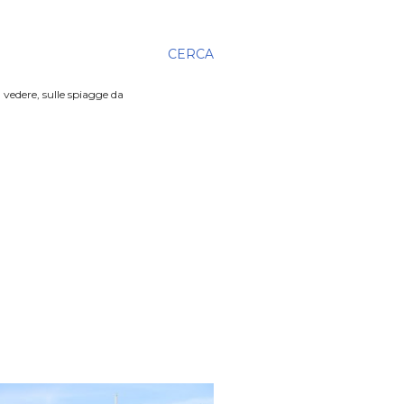
CERCA
 vedere, sulle spiagge da