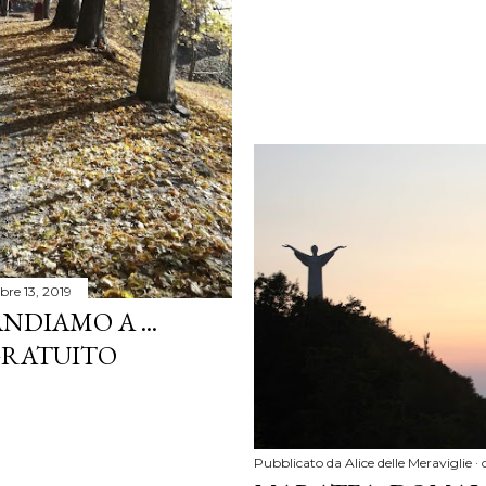
bre 13, 2019
NDIAMO A ...
GRATUITO
Pubblicato da
Alice delle Meraviglie