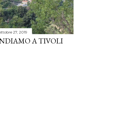
ottobre 27, 2019
ANDIAMO A TIVOLI