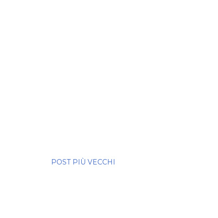
POST PIÙ VECCHI