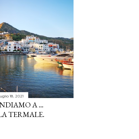
luglio 18, 2021
NDIAMO A ...
LA TERMALE.