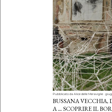
Pubblicato da
Alice delle Meraviglie
giug
BUSSANA VECCHIA,
A ... SCOPRIRE IL BO