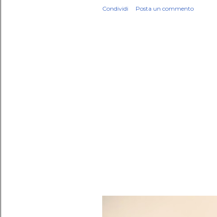
Condividi
Posta un commento