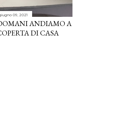
giugno 09, 2021
, DOMANI ANDIAMO A
SCOPERTA DI CASA