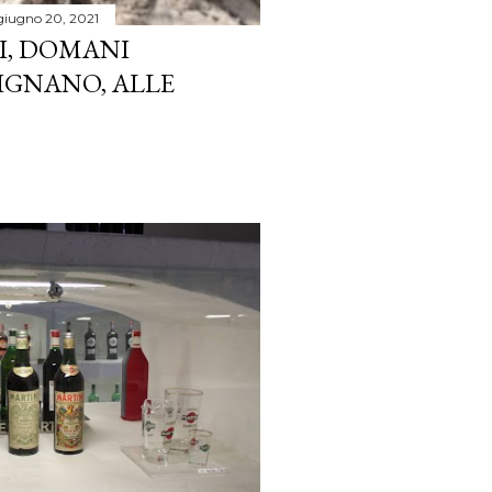
giugno 20, 2021
I, DOMANI
SIGNANO, ALLE