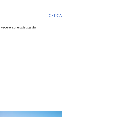
CERCA
 vedere, sulle spiagge da