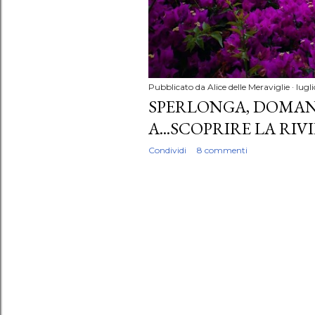
Pubblicato da
Alice delle Meraviglie
lugli
SPERLONGA, DOMA
A...SCOPRIRE LA RIV
Condividi
8 commenti