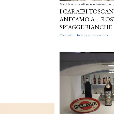
Pubblicato da
Alice delle Meraviglie
I CARAIBI TOSCAN
ANDIAMO A ... RO
SPIAGGE BIANCHE
Condividi
Posta un commento