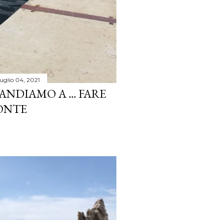
luglio 04, 2021
ANDIAMO A ... FARE
MONTE