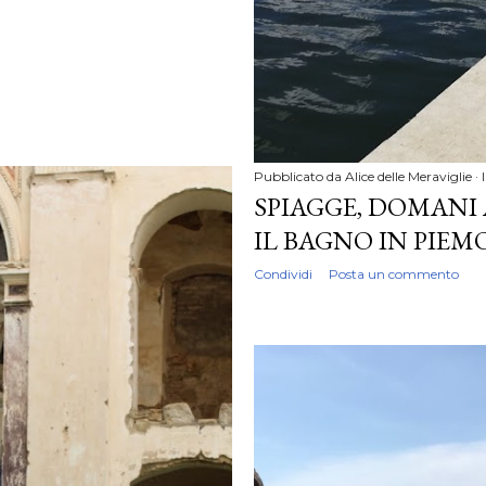
Pubblicato da
Alice delle Meraviglie
SPIAGGE, DOMANI 
IL BAGNO IN PIE
Condividi
Posta un commento