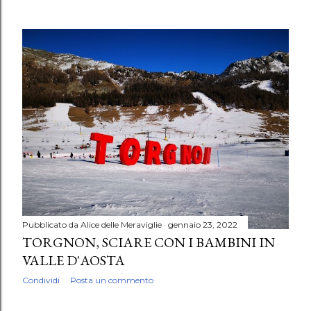
Pubblicato da
Alice delle Meraviglie
gennaio 23, 2022
TORGNON, SCIARE CON I BAMBINI IN
VALLE D'AOSTA
Condividi
Posta un commento