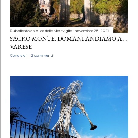
Pubblicato da
Alice delle Meraviglie
novembre 28, 2021
SACRO MONTE, DOMANI ANDIAMO A ...
VARESE
Condividi
2 commenti