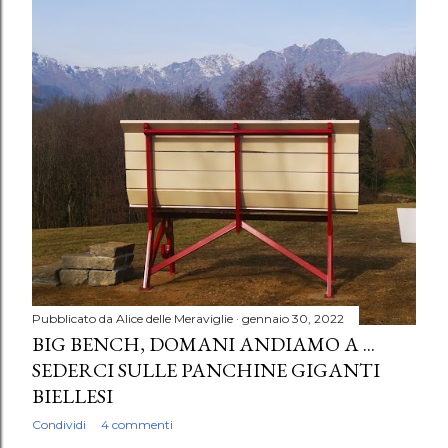
Pubblicato da
Alice delle Meraviglie
gennaio 30, 2022
BIG BENCH, DOMANI ANDIAMO A ...
SEDERCI SULLE PANCHINE GIGANTI
BIELLESI
Condividi
4 commenti