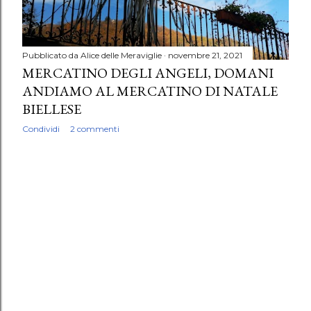
Pubblicato da
Alice delle Meraviglie
novembre 21, 2021
MERCATINO DEGLI ANGELI, DOMANI
ANDIAMO AL MERCATINO DI NATALE
BIELLESE
Condividi
2 commenti