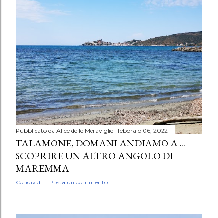
Pubblicato da
Alice delle Meraviglie
febbraio 06, 2022
TALAMONE, DOMANI ANDIAMO A ...
SCOPRIRE UN ALTRO ANGOLO DI
MAREMMA
Condividi
Posta un commento