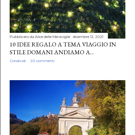
Pubblicato da
Alice delle Meraviglie
dicembre 12, 2021
10 IDEE REGALO A TEMA VIAGGIO IN
STILE DOMANI ANDIAMO A...
Condividi
20 commenti