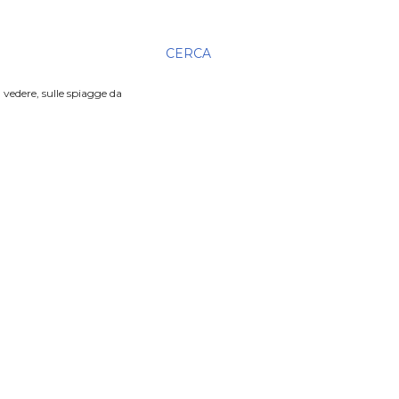
CERCA
 vedere, sulle spiagge da