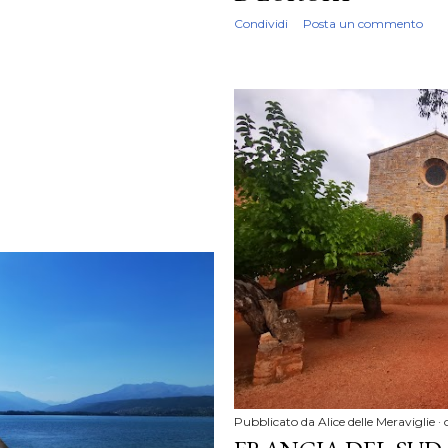
Condividi
Posta un commento
Pubblicato da
Alice delle Meraviglie