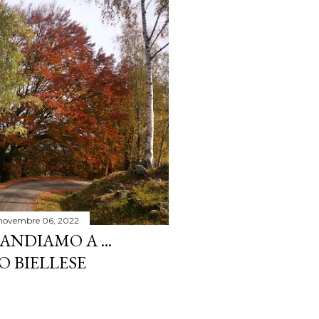
novembre 06, 2022
ANDIAMO A ...
O BIELLESE