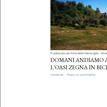
Pubblicato da
Alice delle Meraviglie
otto
DOMANI ANDIAMO A.
L'OASI ZEGNA IN BI
Condividi
Posta un commento