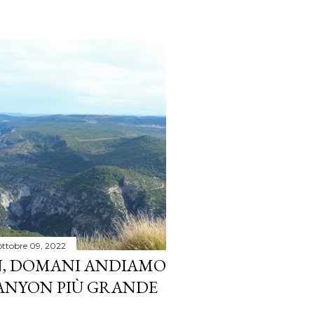
ottobre 09, 2022
N, DOMANI ANDIAMO
 CANYON PIÙ GRANDE