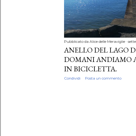
Pubblicato da
Alice delle Meraviglie
sett
ANELLO DEL LAGO D
DOMANI ANDIAMO A.
IN BICICLETTA.
Condividi
Posta un commento