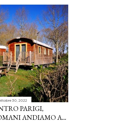
ottobre 30, 2022
NTRO PARIGI,
OMANI ANDIAMO A...