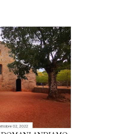
ottobre 02, 2022