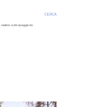
CERCA
 vedere, sulle spiagge da