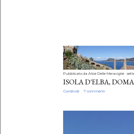
Pubblicato da
Alice Delle Meraviglie
sett
ISOLA D'ELBA, DOMA
Condividi
7 commenti