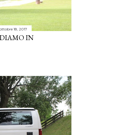
ottobre 18, 2017
DIAMO IN