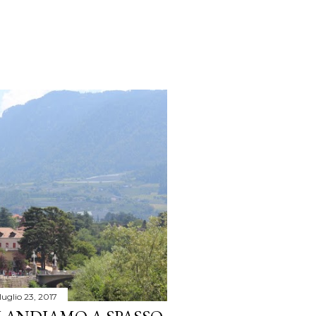
luglio 23, 2017