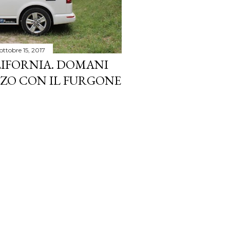
ottobre 15, 2017
IFORNIA. DOMANI
NZO CON IL FURGONE