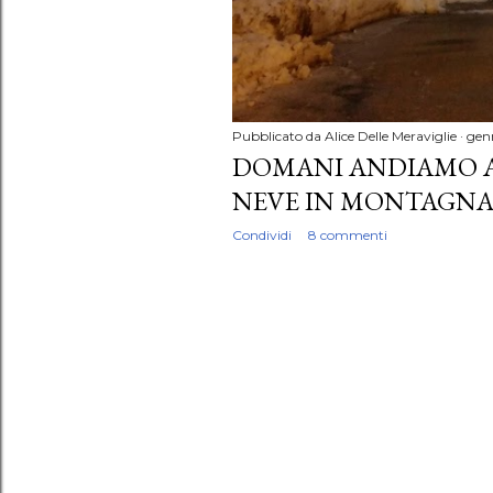
Pubblicato da
Alice Delle Meraviglie
genn
DOMANI ANDIAMO A.
NEVE IN MONTAGNA, 
Condividi
8 commenti