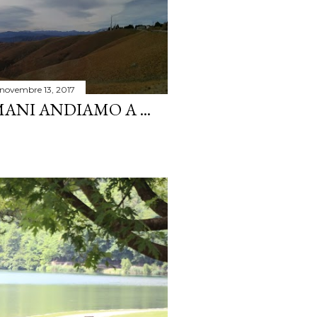
novembre 13, 2017
NI ANDIAMO A ...