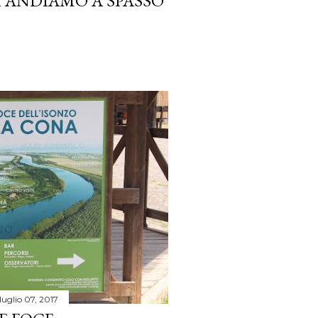
 ANDIAMO A SPASSO
luglio 07, 2017