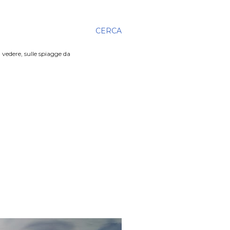
CERCA
 vedere, sulle spiagge da