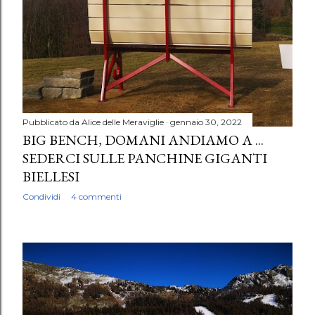
Pubblicato da
Alice delle Meraviglie
gennaio 30, 2022
BIG BENCH, DOMANI ANDIAMO A ...
SEDERCI SULLE PANCHINE GIGANTI
BIELLESI
Condividi
4 commenti