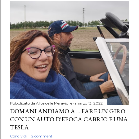
Pubblicato da
Alice delle Meraviglie
marzo 13, 2022
DOMANI ANDIAMO A ... FARE UN GIRO
CON UN AUTO D'EPOCA CABRIO E UNA
TESLA
Condividi
2 commenti