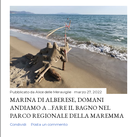
Pubblicato da
Alice delle Meraviglie
marzo 27, 2022
MARINA DI ALBERESE, DOMANI
ANDIAMO A ...FARE IL BAGNO NEL
PARCO REGIONALE DELLA MAREMMA
Condividi
Posta un commento