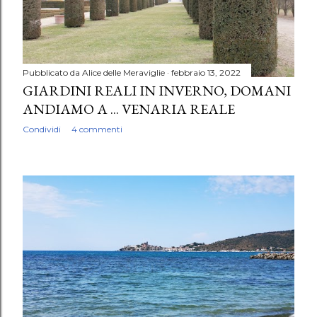
Pubblicato da
Alice delle Meraviglie
febbraio 13, 2022
GIARDINI REALI IN INVERNO, DOMANI
ANDIAMO A ... VENARIA REALE
Condividi
4 commenti