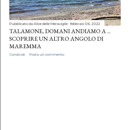
Pubblicato da
Alice delle Meraviglie
febbraio 06, 2022
TALAMONE, DOMANI ANDIAMO A ...
SCOPRIRE UN ALTRO ANGOLO DI
MAREMMA
Condividi
Posta un commento