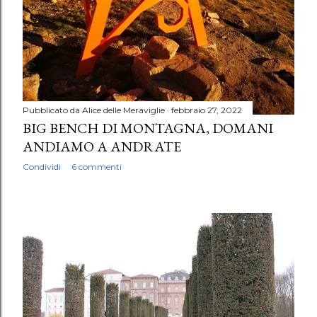
Pubblicato da
Alice delle Meraviglie
febbraio 27, 2022
BIG BENCH DI MONTAGNA, DOMANI
ANDIAMO A ANDRATE
Condividi
6 commenti