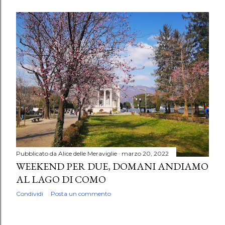
Pubblicato da
Alice delle Meraviglie
marzo 20, 2022
WEEKEND PER DUE, DOMANI ANDIAMO
AL LAGO DI COMO
Condividi
Posta un commento