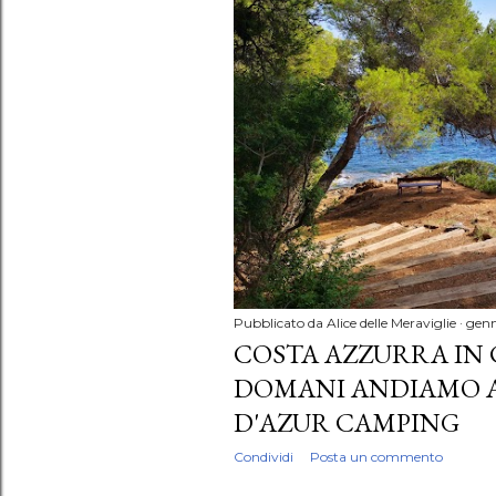
Pubblicato da
Alice delle Meraviglie
genn
COSTA AZZURRA IN 
DOMANI ANDIAMO A.
D'AZUR CAMPING
Condividi
Posta un commento