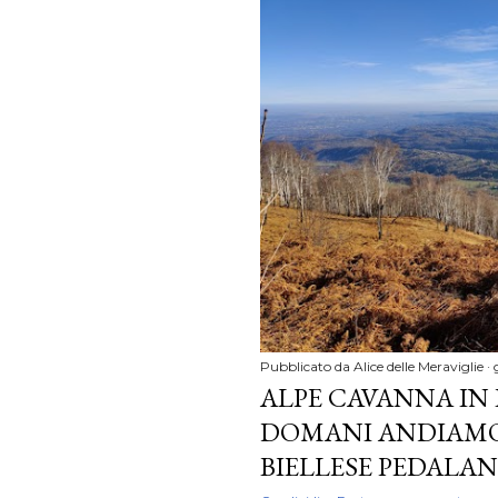
Pubblicato da
Alice delle Meraviglie
ALPE CAVANNA IN 
DOMANI ANDIAMO A
BIELLESE PEDALA