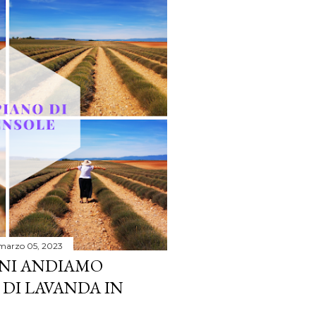
marzo 05, 2023
NI ANDIAMO
I DI LAVANDA IN