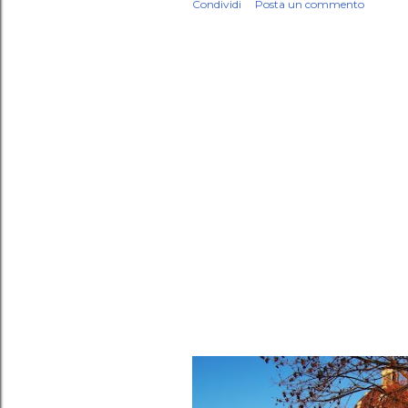
Condividi
Posta un commento