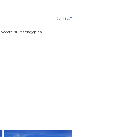
CERCA
 vedere, sulle spiagge da