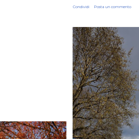
Condividi
Posta un commento