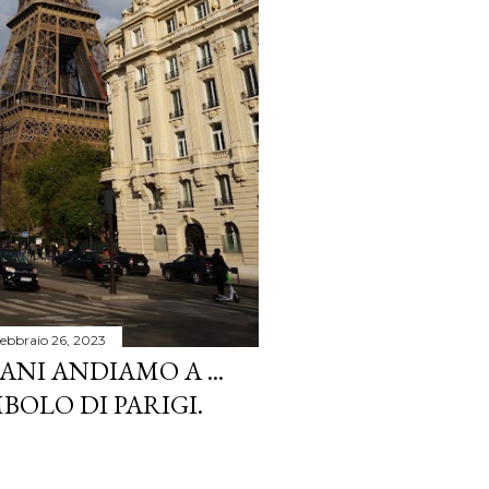
febbraio 26, 2023
ANI ANDIAMO A ...
BOLO DI PARIGI.