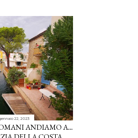
gennaio 22, 2023
OMANI ANDIAMO A...
EZIA DELLA COSTA