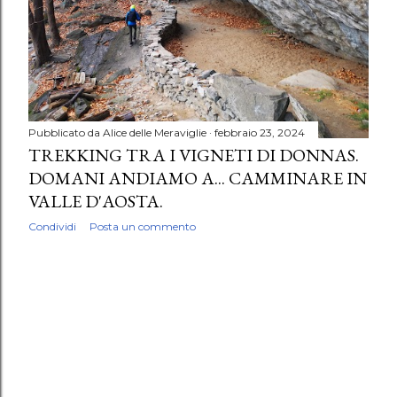
Pubblicato da
Alice delle Meraviglie
febbraio 23, 2024
TREKKING TRA I VIGNETI DI DONNAS.
DOMANI ANDIAMO A... CAMMINARE IN
VALLE D'AOSTA.
Condividi
Posta un commento