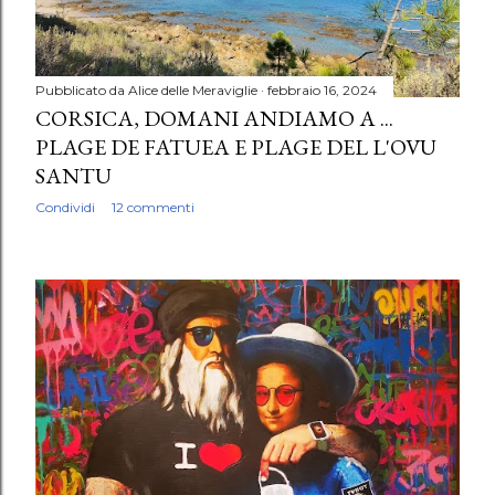
Pubblicato da
Alice delle Meraviglie
febbraio 16, 2024
CORSICA, DOMANI ANDIAMO A ...
PLAGE DE FATUEA E PLAGE DEL L'OVU
SANTU
Condividi
12 commenti