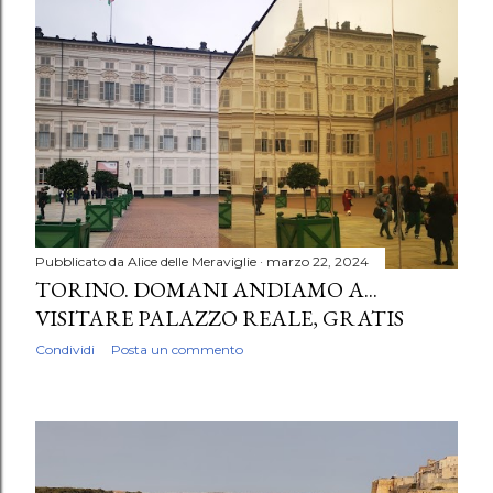
Pubblicato da
Alice delle Meraviglie
marzo 22, 2024
TORINO. DOMANI ANDIAMO A...
VISITARE PALAZZO REALE, GRATIS
Condividi
Posta un commento