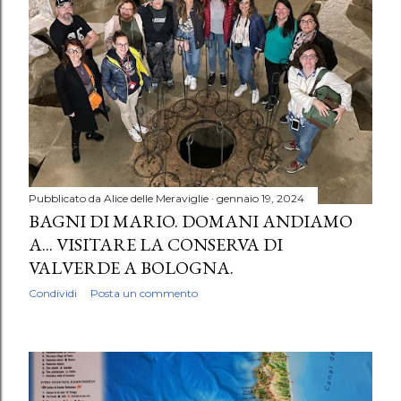
Pubblicato da
Alice delle Meraviglie
gennaio 19, 2024
BAGNI DI MARIO. DOMANI ANDIAMO
A... VISITARE LA CONSERVA DI
VALVERDE A BOLOGNA.
Condividi
Posta un commento