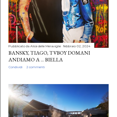
Pubblicato da
Alice delle Meraviglie
febbraio 02, 2024
BANSKY, TIAGO, TVBOY DOMANI
ANDIAMO A ... BIELLA
Condividi
2 commenti