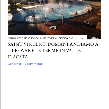
Pubblicato da
Alice delle Meraviglie
gennaio 25, 2024
SAINT VINCENT. DOMANI ANDIAMO A
... PROVARE LE TERME IN VALLE
D'AOSTA
Condividi
2 commenti