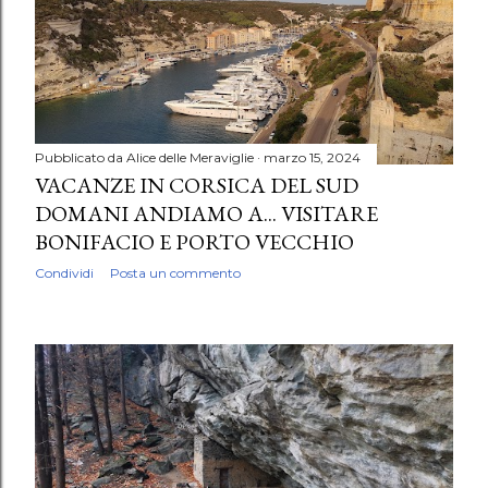
Pubblicato da
Alice delle Meraviglie
marzo 15, 2024
VACANZE IN CORSICA DEL SUD
DOMANI ANDIAMO A... VISITARE
BONIFACIO E PORTO VECCHIO
Condividi
Posta un commento