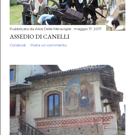
Pubblicato da
Alice Delle Meraviglie
maggio 17, 2017
ASSEDIO DI CANELLI
Condividi
Posta un commento