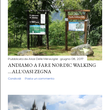
Pubblicato da
Alice Delle Meraviglie
giugno 08, 2017
ANDIAMO A FARE NORDIC WALKING
....ALL'OASI ZEGNA
Condividi
Posta un commento