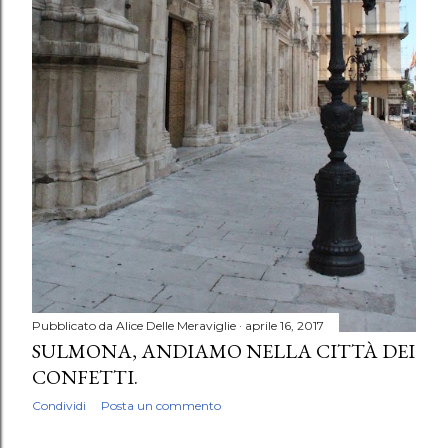
Pubblicato da
Alice Delle Meraviglie
aprile 16, 2017
SULMONA, ANDIAMO NELLA CITTÀ DEI
CONFETTI.
Condividi
Posta un commento