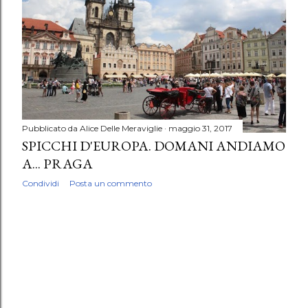
Pubblicato da
Alice Delle Meraviglie
maggio 31, 2017
SPICCHI D'EUROPA. DOMANI ANDIAMO
A... PRAGA
Condividi
Posta un commento