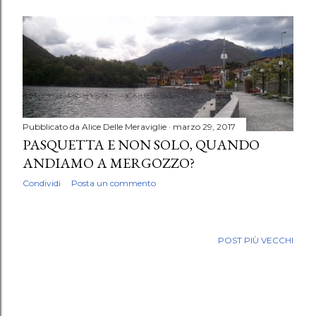
Pubblicato da
Alice Delle Meraviglie
marzo 29, 2017
PASQUETTA E NON SOLO, QUANDO
ANDIAMO A MERGOZZO?
Condividi
Posta un commento
POST PIÙ VECCHI