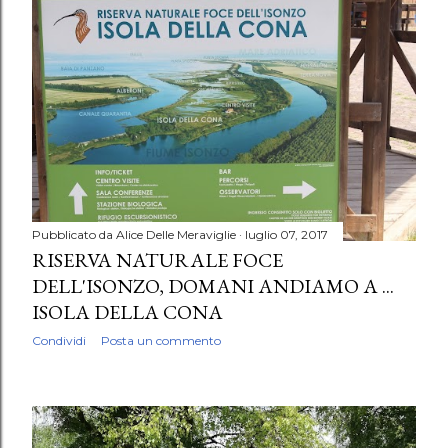
Pubblicato da
Alice Delle Meraviglie
luglio 07, 2017
RISERVA NATURALE FOCE
DELL'ISONZO, DOMANI ANDIAMO A ...
ISOLA DELLA CONA
Condividi
Posta un commento