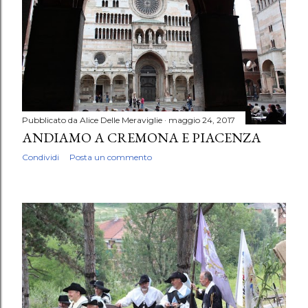
Pubblicato da
Alice Delle Meraviglie
maggio 24, 2017
ANDIAMO A CREMONA E PIACENZA
Condividi
Posta un commento