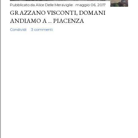
Pubblicato da
Alice Delle Meraviglie
maggio 06, 2017
GRAZZANO VISCONTI, DOMANI
ANDIAMO A ... PIACENZA
Condividi
3 commenti