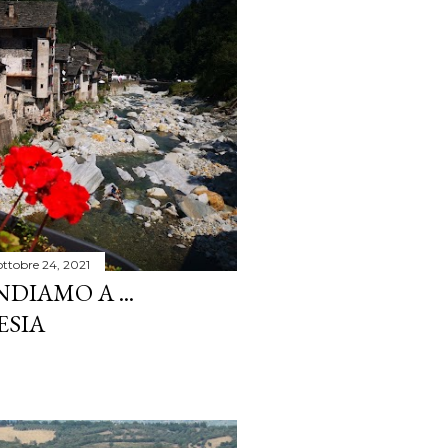
ottobre 24, 2021
DIAMO A ...
ESIA