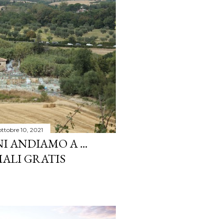
ottobre 10, 2021
 ANDIAMO A ...
MALI GRATIS