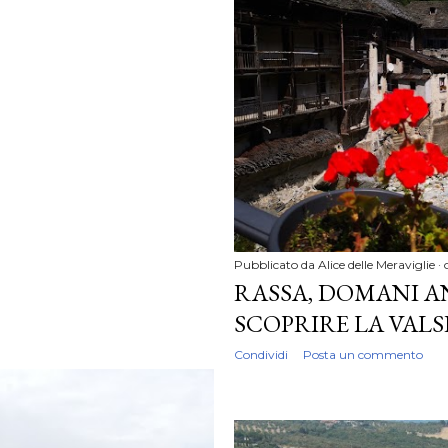
Pubblicato da
Alice delle Meraviglie
RASSA, DOMANI AN
SCOPRIRE LA VALS
Condividi
Posta un commento