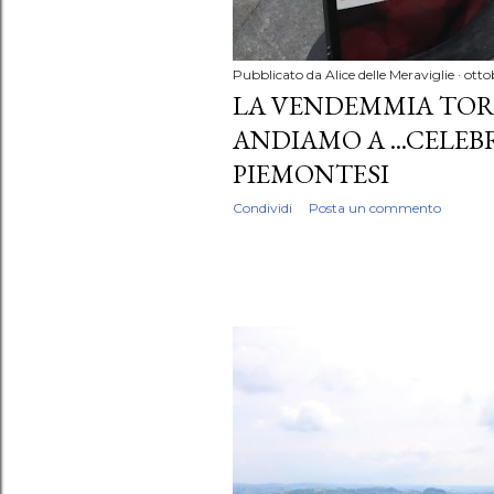
Pubblicato da
Alice delle Meraviglie
otto
LA VENDEMMIA TOR
ANDIAMO A ...CELEBR
PIEMONTESI
Condividi
Posta un commento