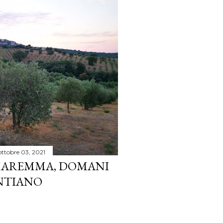
ottobre 03, 2021
 MAREMMA, DOMANI
ONTIANO