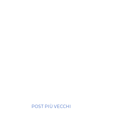
POST PIÙ VECCHI