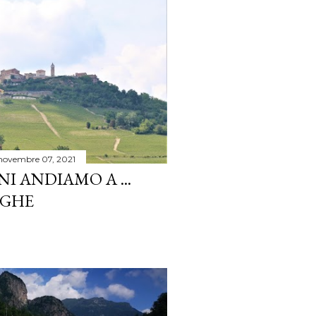
novembre 07, 2021
 ANDIAMO A ...
NGHE