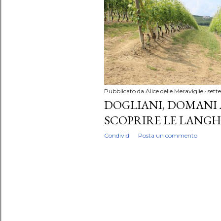
Pubblicato da
Alice delle Meraviglie
sett
DOGLIANI, DOMANI A
SCOPRIRE LE LANGH
Condividi
Posta un commento