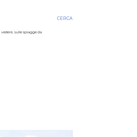
CERCA
 vedere, sulle spiagge da