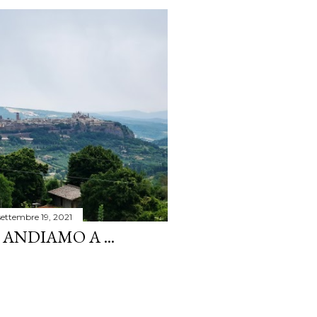
settembre 19, 2021
ANDIAMO A ...