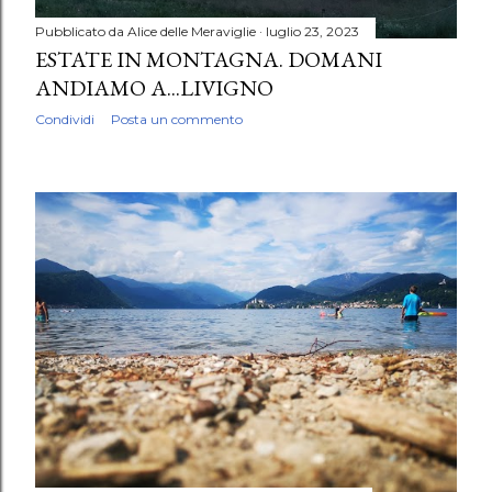
Pubblicato da
Alice delle Meraviglie
luglio 23, 2023
ESTATE IN MONTAGNA. DOMANI
ANDIAMO A...LIVIGNO
Condividi
Posta un commento