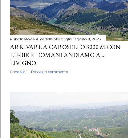
Pubblicato da
Alice delle Meraviglie
agosto 11, 2023
ARRIVARE A CAROSELLO 3000 M CON
L'E-BIKE. DOMANI ANDIAMO A...
LIVIGNO
Condividi
Posta un commento