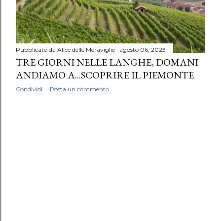
Pubblicato da
Alice delle Meraviglie
agosto 06, 2023
TRE GIORNI NELLE LANGHE, DOMANI
ANDIAMO A...SCOPRIRE IL PIEMONTE
Condividi
Posta un commento