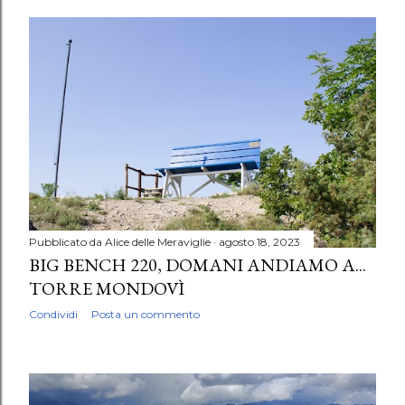
Pubblicato da
Alice delle Meraviglie
agosto 18, 2023
BIG BENCH 220, DOMANI ANDIAMO A...
TORRE MONDOVÌ
Condividi
Posta un commento