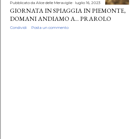
Pubblicato da
Alice delle Meraviglie
luglio 16, 2023
GIORNATA IN SPIAGGIA IN PIEMONTE,
DOMANI ANDIAMO A... PRAROLO
Condividi
Posta un commento