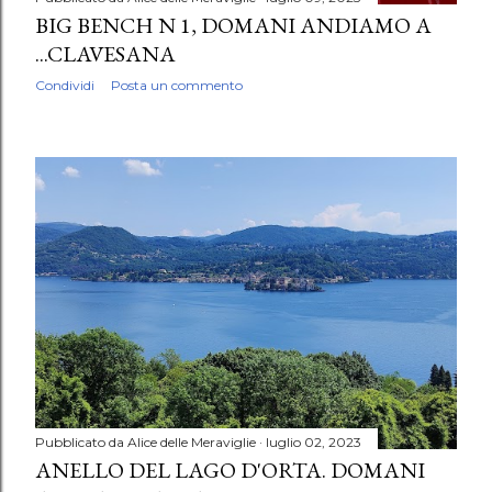
BIG BENCH N 1, DOMANI ANDIAMO A
...CLAVESANA
Condividi
Posta un commento
Pubblicato da
Alice delle Meraviglie
luglio 02, 2023
ANELLO DEL LAGO D'ORTA. DOMANI