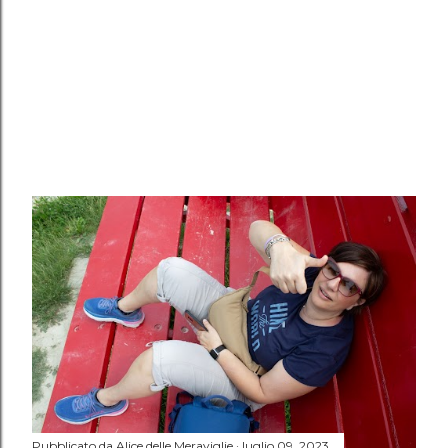
Pubblicato da
Alice delle Meraviglie
luglio 09, 2023